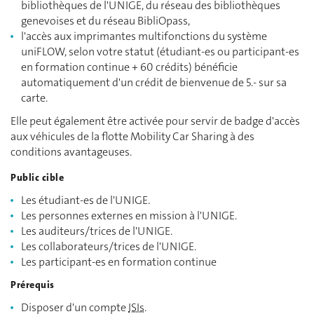
bibliothèques de l'UNIGE, du réseau des bibliothèques
genevoises et du réseau BibliOpass,
l'accès aux imprimantes multifonctions du système
uniFLOW, selon votre statut (étudiant-es ou participant-es
en formation continue + 60 crédits) bénéficie
automatiquement d'un crédit de bienvenue de 5.- sur sa
carte.
Elle peut également être activée pour servir de badge d'accès
aux véhicules de la flotte Mobility Car Sharing à des
conditions avantageuses.
Public cible
Les étudiant-es de l'UNIGE.
Les personnes externes en mission à l'UNIGE.
Les auditeurs/trices de l'UNIGE.
Les collaborateurs/trices de l'UNIGE.
Les participant-es en formation continue
Prérequis
Disposer d'un compte
ISIs
.