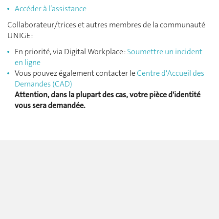
Accéder à l’assistance
Collaborateur/trices et autres membres de la communauté
UNIGE :
En priorité, via Digital Workplace :
Soumettre un incident
en ligne
Vous pouvez également contacter le
Centre d'Accueil des
Demandes (CAD)
Attention, dans la plupart des cas, votre pièce d'identité
vous sera demandée.