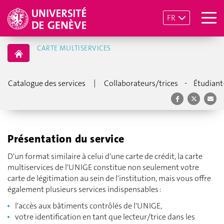
FR
CARTE MULTISERVICES
|
-
Catalogue des services
Collaborateurs/trices
Étudiant
Présentation du service
D'un format similaire à celui d'une carte de crédit, la carte
multiservices de l'UNIGE constitue non seulement votre
carte de légitimation au sein de l'institution, mais vous offre
également plusieurs services indispensables :
l'accès aux bâtiments contrôlés de l'UNIGE,
votre identification en tant que lecteur/trice dans les