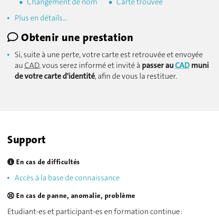
Changement de nom
Carte trouvée
Plus en détails...
Obtenir une prestation
Si, suite à une perte, votre carte est retrouvée et envoyée
au
CAD
, vous serez informé et invité à
passer au
CAD
muni
de votre carte d'identité
, afin de vous la restituer.
Support
En cas de difficultés
Accès à la base de connaissance
En cas de panne, anomalie, problème
Etudiant-es et participant-es en formation continue :