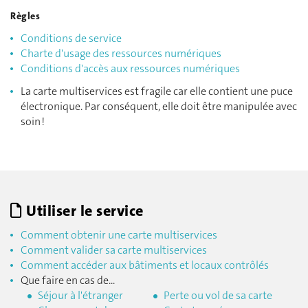
Règles
Conditions de service
Charte d'usage des ressources numériques
Conditions d'accès aux ressources numériques
La carte multiservices est fragile car elle contient une puce
électronique. Par conséquent, elle doit être manipulée avec
soin !
Utiliser le service
Comment obtenir une carte multiservices
Comment valider sa carte multiservices
Comment accéder aux bâtiments et locaux contrôlés
Que faire en cas de...
Séjour à l'étranger
Perte ou vol de sa carte