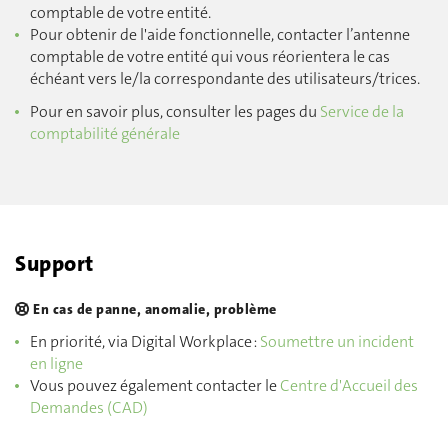
comptable de votre entité.
Pour obtenir de l'aide fonctionnelle, contacter l’antenne
comptable de votre entité qui vous réorientera le cas
échéant vers le/la correspondante des utilisateurs/trices.
Pour en savoir plus, consulter les pages du
Service de la
comptabilité générale
Support
En cas de panne, anomalie, problème
En priorité, via Digital Workplace :
Soumettre un incident
en ligne
Vous pouvez également contacter le
Centre d'Accueil des
Demandes (CAD)