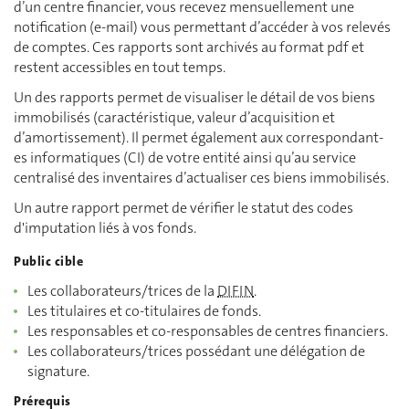
d’un centre financier, vous recevez mensuellement une
notification (e-mail) vous permettant d’accéder à vos relevés
de comptes. Ces rapports sont archivés au format pdf et
restent accessibles en tout temps.
Un des rapports permet de visualiser le détail de vos biens
immobilisés (caractéristique, valeur d’acquisition et
d’amortissement). Il permet également aux correspondant-
es informatiques (CI) de votre entité ainsi qu’au service
centralisé des inventaires d’actualiser ces biens immobilisés.
Un autre rapport permet de vérifier le statut des codes
d'imputation liés à vos fonds.
Public cible
Les collaborateurs/trices de la
DIFIN
.
Les titulaires et co-titulaires de fonds.
Les responsables et co-responsables de centres financiers.
Les collaborateurs/trices possédant une délégation de
signature.
Prérequis