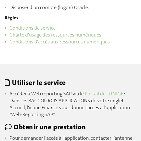
Disposer d'un compte (logon) Oracle.
Règles
Conditions de service
Charte d'usage des ressources numériques
Conditions d'accès aux ressources numériques
Utiliser le service
Accéder à Web reporting SAP via le
Portail de l'UNIGE
:
Dans les RACCOURCIS APPLICATIONS de votre onglet
Accueil, l'icône Finance vous donne l'accès à l'application
"Web-Reporting SAP".
Obtenir une prestation
Pour demander l'accès à l'application, contacter l’antenne