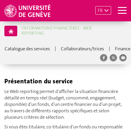
FR
INFORMATIONS FINANCIÈRES - WEB
REPORTING
|
|
Catalogue des services
Collaborateurs/trices
Finance
Présentation du service
Le Web reporting permet d'afficher la situation financière
détaillé en temps réel (budget, consommé, engagement,
disponible) d’un fonds, d’un centre financier ou d’un projet,
au travers de différents rapports spécifiques et selon
plusieurs critères de sélection.
Si vous êtes titulaire, co-titulaire d’un fonds ou responsable