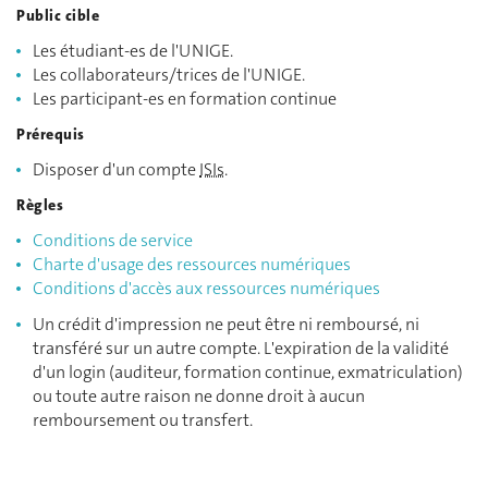
Public cible
Les étudiant-es de l'UNIGE.
Les collaborateurs/trices de l'UNIGE.
Les participant-es en formation continue
Prérequis
Disposer d'un compte
ISIs
.
Règles
Conditions de service
Charte d'usage des ressources numériques
Conditions d'accès aux ressources numériques
Un crédit d'impression ne peut être ni remboursé, ni
transféré sur un autre compte. L'expiration de la validité
d'un login (auditeur, formation continue, exmatriculation)
ou toute autre raison ne donne droit à aucun
remboursement ou transfert.