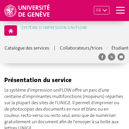
FR
SYSTÈME D'IMPRESSION UNIFLOW
|
-
Catalogue des services
Collaborateurs/trices
Étudiant
Présentation du service
Le système d'impression uniFLOW offre un parc d'une
centaine d'imprimantes multifonctions (mopieurs) réparties
sur la plupart des sites de l'UNIGE. Il permet d'imprimer ou
de photocopier des documents en noir et blanc ou en
couleur, recto-verso ou recto seul, ainsi que de numériser
gratuitement un document afin de l'envoyer à sa boîte aux
lettres UNIGE.