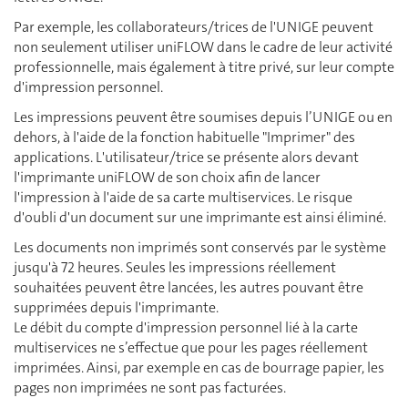
Par exemple, les collaborateurs/trices de l'UNIGE peuvent
non seulement utiliser uniFLOW dans le cadre de leur activité
professionnelle, mais également à titre privé, sur leur compte
d'impression personnel.
Les impressions peuvent être soumises depuis l’UNIGE ou en
dehors, à l'aide de la fonction habituelle "Imprimer" des
applications. L'utilisateur/trice se présente alors devant
l'imprimante uniFLOW de son choix afin de lancer
l'impression à l'aide de sa carte multiservices. Le risque
d'oubli d'un document sur une imprimante est ainsi éliminé.
Les documents non imprimés sont conservés par le système
jusqu'à 72 heures. Seules les impressions réellement
souhaitées peuvent être lancées, les autres pouvant être
supprimées depuis l'imprimante.
Le débit du compte d'impression personnel lié à la carte
multiservices ne s’effectue que pour les pages réellement
imprimées. Ainsi, par exemple en cas de bourrage papier, les
pages non imprimées ne sont pas facturées.