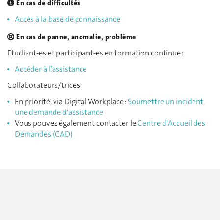
En cas de difficultés
Accès à la base de connaissance
En cas de panne, anomalie, problème
Etudiant-es et participant-es en formation continue :
Accéder à l’assistance
Collaborateurs/trices :
En priorité, via Digital Workplace :
Soumettre un incident,
une demande d'assistance
Vous pouvez également contacter le
Centre d'Accueil des
Demandes (CAD)