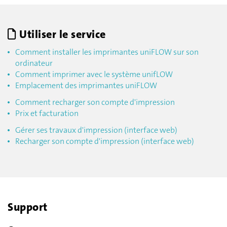
Utiliser le service
Comment installer les imprimantes uniFLOW sur son
ordinateur
Comment imprimer avec le système unifLOW
Emplacement des imprimantes uniFLOW
Comment recharger son compte d'impression
Prix et facturation
Gérer ses travaux d'impression (interface web)
Recharger son compte d'impression (interface web)
Support